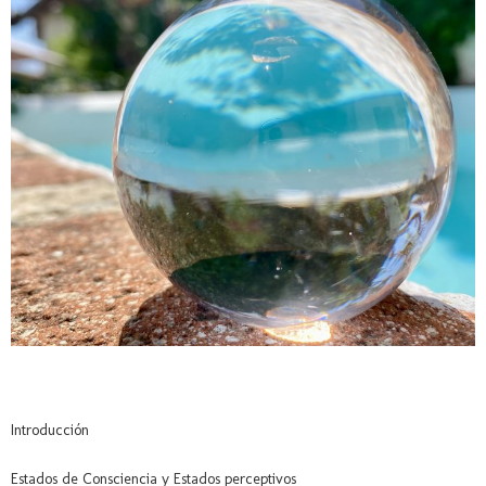
Introducción
Estados de Consciencia y Estados perceptivos