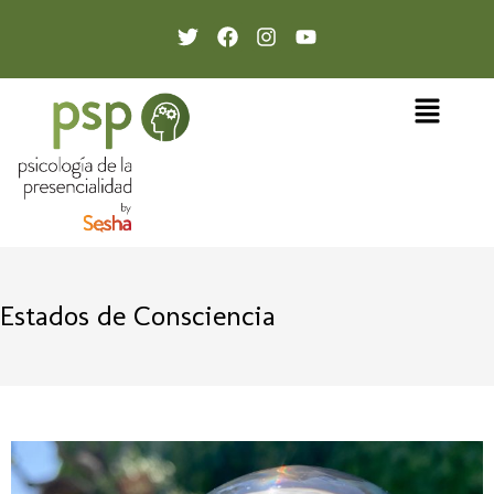
Estados de Consciencia