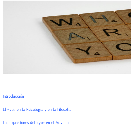
Introducción
El «yo» en la Psicología y en la Filosofía
Las expresiones del «yo» en el Advaita