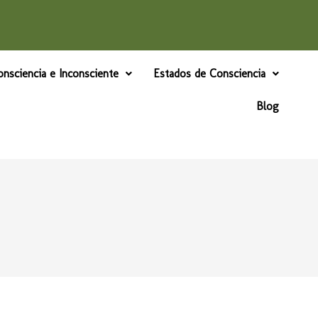
nsciencia e Inconsciente
Estados de Consciencia
Blog