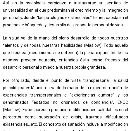
Así, en la psicología comienza a instaurarse un sentido de
universalidad en el que predominan el crecimiento y la integración
personal y, donde “las patologías existenciales” tienen cabida en el
proceso de búsqueda y desarrollo del propósito personal de vida.
La salud va de la mano del pleno desarrollo de todos nuestros
talentos y de todas nuestras habilidades (Maslow). Todo aquello
que bloquea (mecanismos de defensa) la plena expansión de los
mismos provoca neurosis, entendida ésta como fracaso del
desarrollo personal o miedo a nuestra propia grandeza.
Por otro lado, desde el punto de vista transpersonal, la salud
psicológica está unida o va de la mano de la experimentación de
experiencias transpersonales o “experiencias cumbre” y los
denominados “estados no ordinarios de conciencia”, ENOC
(Maslow). Estos parecen producir modificaciones saludables en el
perceptor como superación de crisis, traumas, dificultades
existenciales…etc. El concepto de sanación incluye la modificación