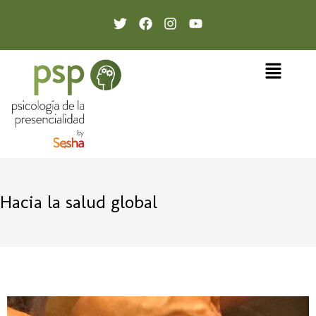
Hacia la salud global