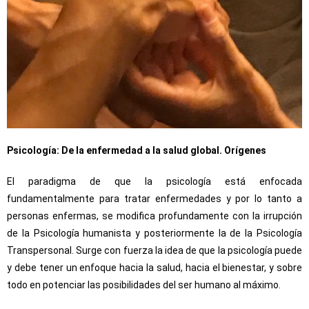
Psicología: De la enfermedad a la salud global. Orígenes
El paradigma de que la psicología está enfocada
fundamentalmente para tratar enfermedades y por lo tanto a
personas enfermas, se modifica profundamente con la irrupción
de la Psicología humanista y posteriormente la de la Psicología
Transpersonal. Surge con fuerza la idea de que la psicología puede
y debe tener un enfoque hacia la salud, hacia el bienestar, y sobre
todo en potenciar las posibilidades del ser humano al máximo.