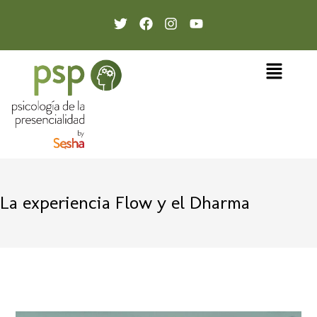
La experiencia Flow y el Dharma