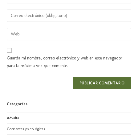
Guarda mi nombre, correo electrónico y web en este navegador
para la próxima vez que comente.
Categorías
Advaita
Corrientes psicológicas