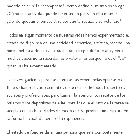
hacerlo es en sí la recompensa”, como define el mismo psicólogo.
¿Cómo una actividad puede tener un fin por y en ella misma?
¿Dónde quedan entonces el sujeto que la realiza y su voluntad?
Todos en algún momento de nuestras vidas hemos experimentado el
estado de flujo, sea en una actividad deportiva, artística, viendo una
buena película de cine, conduciendo o fregando los platos, pero
muchas veces no la recordamos o valoramos porque no es el “yo”
quien las ha experimentado.
Las investigaciones para caracterizar las experiencias óptimas o de
flujo se han realizado con miles de personas de todos los sectores
sociales y profesionales, pero llaman la atención los relatos de los
músicos o los deportistas de élite, para los que el reto de la tarea se
acopla con sus habilidades de modo que se produce una ruptura en
la forma habitual de percibir la experiencia.
El estado de flujo se da en una persona que está completamente