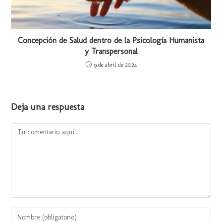
Concepción de Salud dentro de la Psicología Humanista
y Transpersonal
9 de abril de 2024
Deja una respuesta