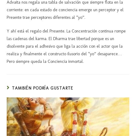
Advaita nos regala una tabla de salvación que siempre flota en la
corriente: en cada estado de conciencia emerge un perceptor y el
Presente trae perceptores diferentes al “yo”.
Y ahí está el regalo del Presente. La Concentración continua rompe
las cadenas del karma. El Dharma trae libertad porque es un
disolvente para el adhesivo que liga la acción con el actor que la
realiza y finalmente el constructo ilusorio del “yo” desaparece…
Pero siempre queda la Conciencia inmortal.
TAMBIÉN PODRÍA GUSTARTE