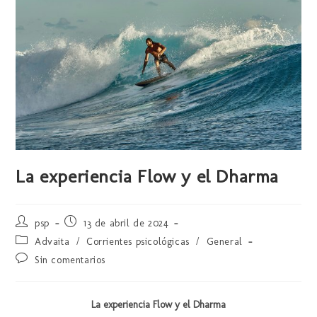
La experiencia Flow y el Dharma
psp
13 de abril de 2024
Advaita
/
Corrientes psicológicas
/
General
Sin comentarios
La experiencia Flow y el Dharma