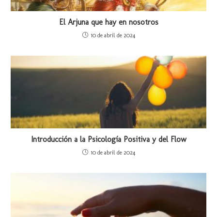
El Arjuna que hay en nosotros
10 de abril de 2024
Introducción a la Psicología Positiva y del Flow
10 de abril de 2024